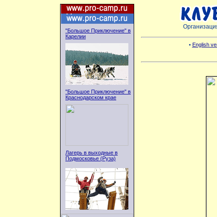
Организаци
"Большое Приключение" в
Карелии
•
English ver
"Большое Приключение" в
Краснодарском крае
Лагерь в выходные в
Подмосковье (Руза)